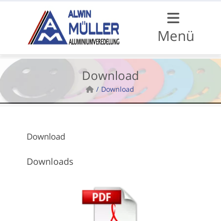
Menü
Download
Download
Download
Downloads