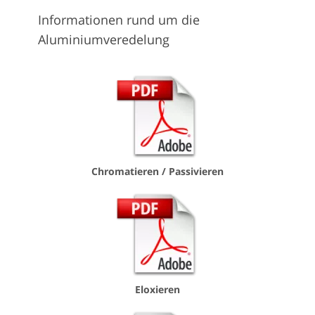
Informationen rund um die
Aluminiumveredelung
Chromatieren / Passivieren
Eloxieren