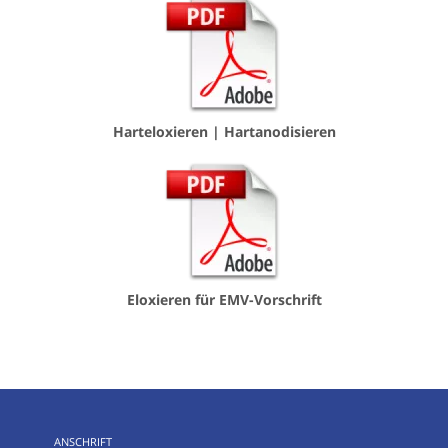
Harteloxieren | Hartanodisieren
Eloxieren für EMV-Vorschrift
ANSCHRIFT