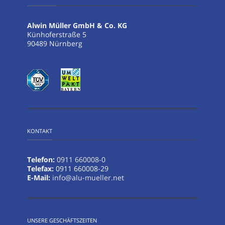
Alwin Müller GmbH & Co. KG
Künhoferstraße 5
90489 Nürnberg
KONTAKT
Telefon:
0911 660008-0
Telefax:
0911 660008-29
E-Mail:
info@alu-mueller.net
UNSERE GESCHÄFTSZEITEN