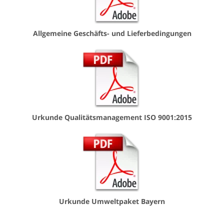
Allgemeine Geschäfts- und Lieferbedingungen
Urkunde Qualitätsmanagement ISO 9001:2015
Urkunde Umweltpaket Bayern