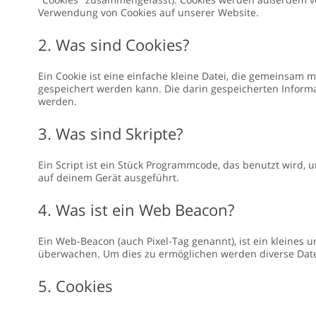
Verwendung von Cookies auf unserer Website.
2. Was sind Cookies?
Ein Cookie ist eine einfache kleine Datei, die gemeinsa
gespeichert werden kann. Die darin gespeicherten Inform
werden.
3. Was sind Skripte?
Ein Script ist ein Stück Programmcode, das benutzt wird, 
auf deinem Gerät ausgeführt.
4. Was ist ein Web Beacon?
Ein Web-Beacon (auch Pixel-Tag genannt), ist ein kleines 
überwachen. Um dies zu ermöglichen werden diverse Date
5. Cookies