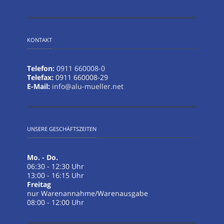
KONTAKT
Telefon:
0911 660008-0
Telefax:
0911 660008-29
E-Mail:
info@alu-mueller.net
UNSERE GESCHÄFTSZEITEN
Mo. - Do.
06:30 - 12:30 Uhr
13:00 - 16:15 Uhr
Freitag
nur Warenannahme/Warenausgabe
08:00 - 12:00 Uhr