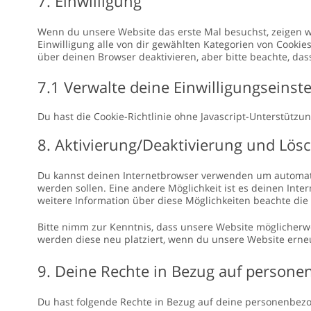
7. Einwilligung
Wenn du unsere Website das erste Mal besuchst, zeigen wir
Einwilligung alle von dir gewählten Kategorien von Cooki
über deinen Browser deaktivieren, aber bitte beachte, das
7.1 Verwalte deine Einwilligungseinst
Du hast die Cookie-Richtlinie ohne Javascript-Unterstüt
8. Aktivierung/Deaktivierung und Lös
Du kannst deinen Internetbrowser verwenden um automatisc
werden sollen. Eine andere Möglichkeit ist es deinen Inter
weitere Information über diese Möglichkeiten beachte die
Bitte nimm zur Kenntnis, dass unsere Website möglicherwei
werden diese neu platziert, wenn du unsere Website erne
9. Deine Rechte in Bezug auf person
Du hast folgende Rechte in Bezug auf deine personenbez