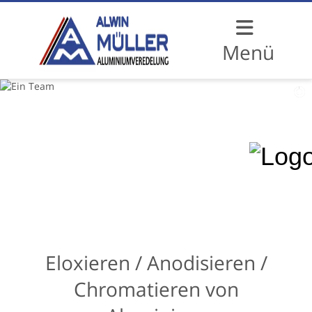
Menü
Eloxieren / Anodisieren /
Chromatieren von