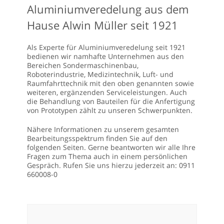
Aluminiumveredelung aus dem
Hause Alwin Müller seit 1921
Als Experte für Aluminiumveredelung seit 1921
bedienen wir namhafte Unternehmen aus den
Bereichen Sondermaschinenbau,
Roboterindustrie, Medizintechnik, Luft- und
Raumfahrttechnik mit den oben genannten sowie
weiteren, ergänzenden Serviceleistungen. Auch
die Behandlung von Bauteilen für die Anfertigung
von Prototypen zählt zu unseren Schwerpunkten.
Nähere Informationen zu unserem gesamten
Bearbeitungsspektrum finden Sie auf den
folgenden Seiten. Gerne beantworten wir alle Ihre
Fragen zum Thema auch in einem persönlichen
Gespräch. Rufen Sie uns hierzu jederzeit an: 0911
660008-0