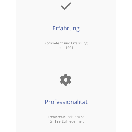
Erfahrung
Kompetenz und Erfahrung
seit 1921
Professionalität
Know-how und Service
für Ihre Zufriedenheit