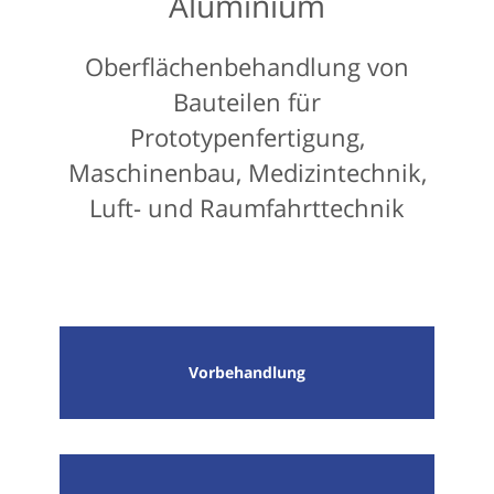
Aluminium
Oberflächenbehandlung von
Bauteilen für
Prototypenfertigung,
Maschinenbau, Medizintechnik,
Luft- und Raumfahrttechnik
Vorbehandlung