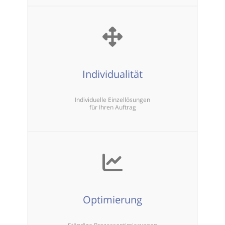
Individualität
Individuelle Einzellösungen
für Ihren Auftrag
Optimierung