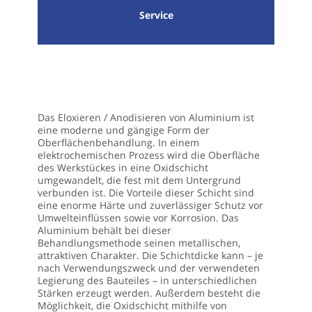
Service
Das
Eloxieren / Anodisieren von Aluminium
ist
eine moderne und gängige Form der
Oberflächenbehandlung. In einem
elektrochemischen Prozess wird die Oberfläche
des Werkstückes in eine Oxidschicht
umgewandelt, die fest mit dem Untergrund
verbunden ist. Die Vorteile dieser Schicht sind
eine enorme Härte und zuverlässiger Schutz vor
Umwelteinflüssen sowie vor Korrosion. Das
Aluminium behält bei dieser
Behandlungsmethode seinen metallischen,
attraktiven Charakter. Die Schichtdicke kann – je
nach Verwendungszweck und der verwendeten
Legierung des Bauteiles – in unterschiedlichen
Stärken erzeugt werden. Außerdem besteht die
Möglichkeit, die Oxidschicht mithilfe von