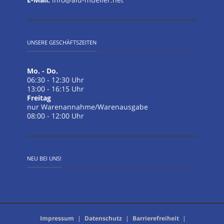
UNSERE GESCHÄFTSZEITEN
Mo. - Do.
06:30 - 12:30 Uhr
13:00 - 16:15 Uhr
Freitag
nur Warenannahme/Warenausgabe
08:00 - 12:00 Uhr
NEU BEI UNS!
Impressum
|
Datenschutz
|
Barrierefreiheit
|